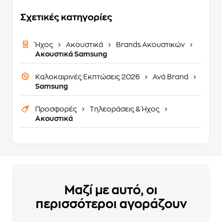
Σχετικές κατηγορίες
Ήχος
Ακουστικά
Brands Ακουστικών
Ακουστικά Samsung
Καλοκαιρινές Εκπτώσεις 2026
Ανά Brand
Samsung
Προσφορές
Τηλεοράσεις & Ήχος
Ακουστικά
Μαζί με αυτό, οι
περισσότεροι αγοράζουν