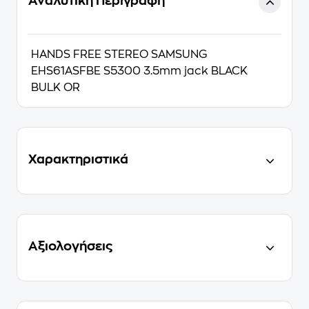
Αναλυτική Περιγραφή
HANDS FREE STEREO SAMSUNG
EHS61ASFBE S5300 3.5mm jack BLACK
BULK OR
Χαρακτηριστικά
Αξιολογήσεις