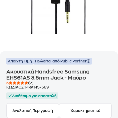
Άπαιχτη Τιμή
Πωλείται από Public Partner
Ακουστικά Handsfree Samsung
EHS61AS 3.5mm Jack - Μαύρο
5
(2)
ΚΩΔΙΚΟΣ:
MRK1457389
Διαθέσιμο για αποστολή
Αναλυτική Περιγραφή
Χαρακτηριστικά