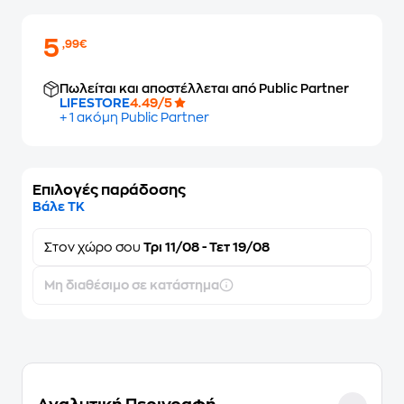
5
,99€
Πωλείται και αποστέλλεται από Public Partner
LIFESTORE
4.49/5
+ 1 ακόμη Public Partner
Επιλογές παράδοσης
Βάλε ΤΚ
Στον
χώρο σου
Τρι 11/08 - Τετ 19/08
Μη διαθέσιμο σε κατάστημα