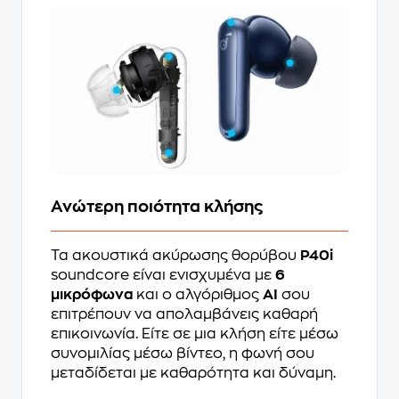
Ανώτερη ποιότητα κλήσης
Τα ακουστικά ακύρωσης θορύβου
P40i
soundcore είναι ενισχυμένα με
6
μικρόφωνα
και ο αλγόριθμος
AI
σου
επιτρέπουν να απολαμβάνεις καθαρή
επικοινωνία. Είτε σε μια κλήση είτε μέσω
συνομιλίας μέσω βίντεο, η φωνή σου
μεταδίδεται με καθαρότητα και δύναμη.