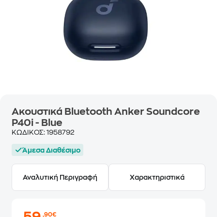
Ακουστικά Bluetooth Anker Soundcore
P40i - Blue
ΚΩΔΙΚΟΣ:
1958792
Άμεσα Διαθέσιμο
Αναλυτική Περιγραφή
Χαρακτηριστικά
,90€