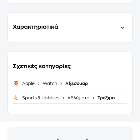
Χαρακτηριστικά
Σχετικές κατηγορίες
Apple
Watch
Αξεσουάρ
Sports & Hobbies
Αθλήματα
Τρέξιμο