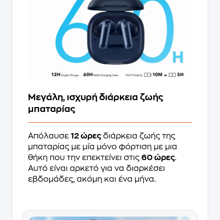
Μεγάλη, ισχυρή διάρκεια ζωής
μπαταρίας
Απόλαυσε
12 ώρες
διάρκεια ζωής της
μπαταρίας με μία μόνο φόρτιση με μια
θήκη που την επεκτείνει στις
60 ώρες
.
Αυτό είναι αρκετό για να διαρκέσει
εβδομάδες, ακόμη και ένα μήνα.