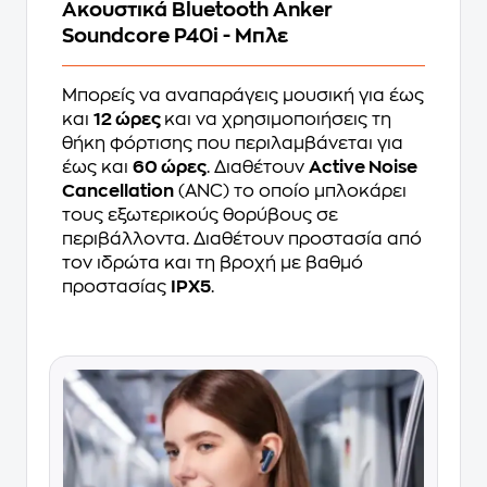
Ακουστικά Bluetooth Anker
Soundcore P40i - Μπλε
Μπορείς να αναπαράγεις μουσική για έως
και
12 ώρες
και να χρησιμοποιήσεις τη
θήκη φόρτισης που περιλαμβάνεται για
έως και
60 ώρες
. Διαθέτουν
Active Noise
Cancellation
(ANC) το οποίο μπλοκάρει
τους εξωτερικούς θορύβους σε
περιβάλλοντα. Διαθέτουν προστασία από
τον ιδρώτα και τη βροχή με βαθμό
προστασίας
IPX5
.