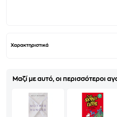
Χαρακτηριστικά
Μαζί με αυτό, οι περισσότεροι α