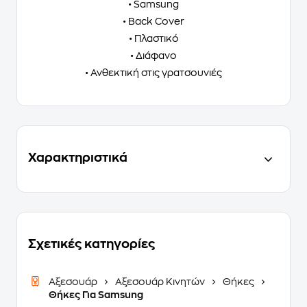
• Samsung
• Back Cover
• Πλαστικό
• Διάφανο
• Ανθεκτική στις γρατσουνιές
Χαρακτηριστικά
Σχετικές κατηγορίες
Αξεσουάρ
Αξεσουάρ Κινητών
Θήκες
Θήκες Για Samsung