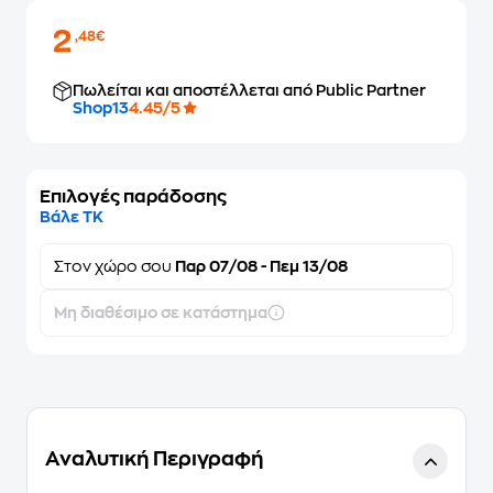
2
,48€
Πωλείται και αποστέλλεται από Public Partner
Shop13
4.45/5
Επιλογές παράδοσης
Βάλε ΤΚ
Στον
χώρο σου
Παρ 07/08 - Πεμ 13/08
Μη διαθέσιμο σε κατάστημα
Αναλυτική Περιγραφή