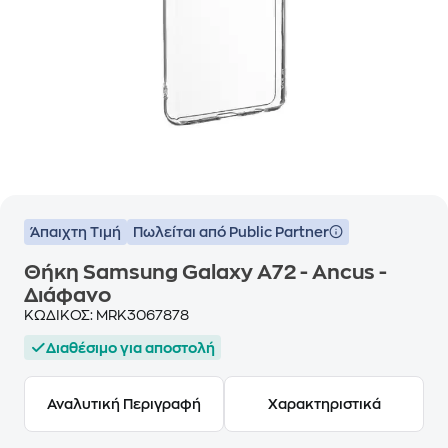
Άπαιχτη Τιμή
Πωλείται από Public Partner
Θήκη Samsung Galaxy A72 - Ancus -
Διάφανο
ΚΩΔΙΚΟΣ:
MRK3067878
Διαθέσιμο για αποστολή
Αναλυτική Περιγραφή
Χαρακτηριστικά