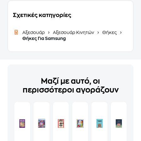
Σχετικές κατηγορίες
Αξεσουάρ
Αξεσουάρ Κινητών
Θήκες
Θήκες Για Samsung
Μαζί με αυτό, οι
περισσότεροι αγοράζουν