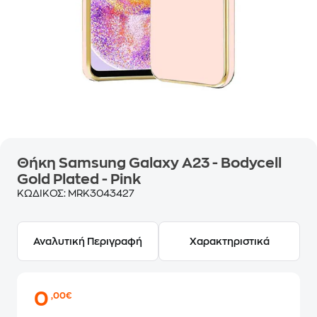
Θήκη Samsung Galaxy A23 - Bodycell
Gold Plated - Pink
ΚΩΔΙΚΟΣ:
MRK3043427
Αναλυτική Περιγραφή
Χαρακτηριστικά
0
,00€