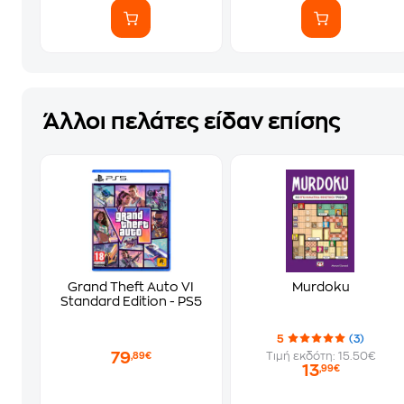
Άλλοι πελάτες είδαν επίσης
Grand Theft Auto VI
Murdoku
Standard Edition - PS5
5
(3)
79
Τιμή εκδότη: 15.50€
,89€
13
,99€