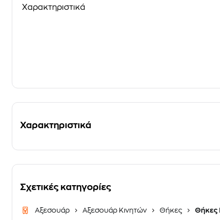
Χαρακτηριστικά
Χαρακτηριστικά
Σχετικές κατηγορίες
Αξεσουάρ
Αξεσουάρ Κινητών
Θήκες
Θήκες 