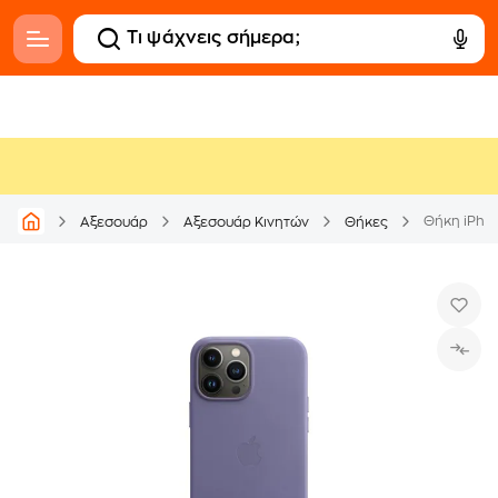
Αξεσουάρ
Αξεσουάρ Κινητών
Θήκες