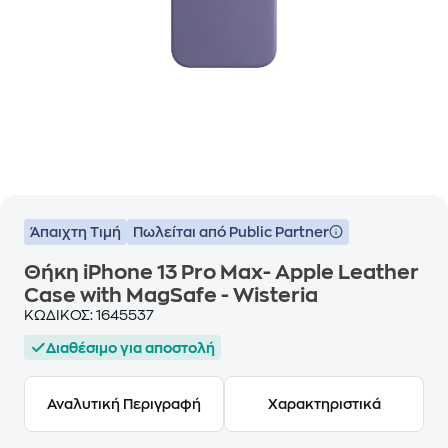
Άπαιχτη Τιμή
Πωλείται από Public Partner
Θήκη iPhone 13 Pro Max- Apple Leather
Case with MagSafe - Wisteria
ΚΩΔΙΚΟΣ:
1645537
Διαθέσιμο για αποστολή
Αναλυτική Περιγραφή
Χαρακτηριστικά