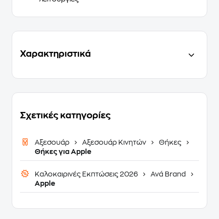
Χαρακτηριστικά
Σχετικές κατηγορίες
Αξεσουάρ
Αξεσουάρ Κινητών
Θήκες
Θήκες για Apple
Καλοκαιρινές Εκπτώσεις 2026
Ανά Brand
Apple