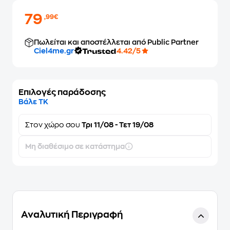
79
,99€
Πωλείται και αποστέλλεται από Public Partner
Ciel4me.gr
4.42/5
Επιλογές παράδοσης
Βάλε ΤΚ
Στον
χώρο σου
Τρι 11/08 - Τετ 19/08
Μη διαθέσιμο σε κατάστημα
Αναλυτική Περιγραφή