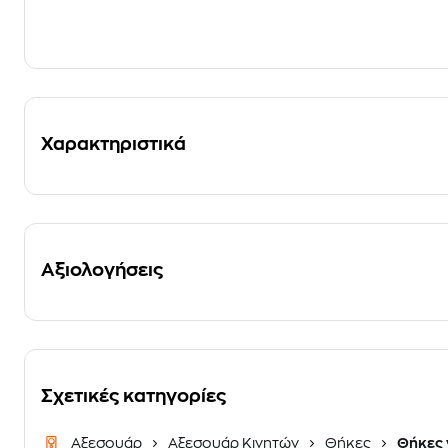
Χαρακτηριστικά
Αξιολογήσεις
Σχετικές κατηγορίες
Αξεσουάρ
Αξεσουάρ Κινητών
Θήκες
Θήκες 