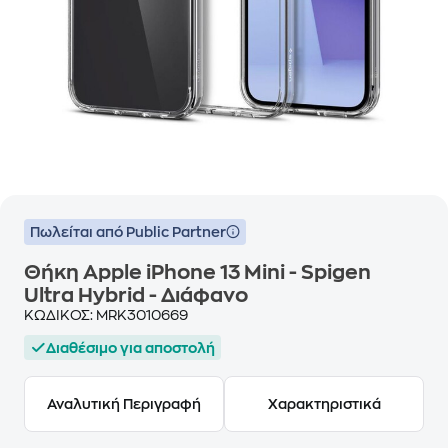
Πωλείται από Public Partner
Θήκη Apple iPhone 13 Mini - Spigen
Ultra Hybrid - Διάφανο
ΚΩΔΙΚΟΣ:
MRK3010669
Διαθέσιμο για αποστολή
Αναλυτική Περιγραφή
Χαρακτηριστικά