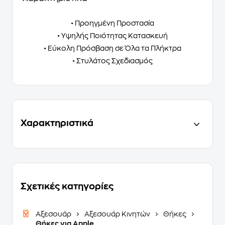
• Προηγμένη Προστασία
• Υψηλής Ποιότητας Κατασκευή
• Εύκολη Πρόσβαση σε Όλα τα Πλήκτρα
• Στυλάτος Σχεδιασμός
Χαρακτηριστικά
Σχετικές κατηγορίες
Αξεσουάρ
Αξεσουάρ Κινητών
Θήκες
Θήκες για Apple