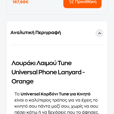
Προσθήκη
167,98€
Αναλυτική Περιγραφή
Λουράκι Λαιμού Tune
Universal Phone Lanyard -
Orange
Το
Universal Κορδόνι Tune για Κινητό
είναι ο καλύτερος τρόπος για να έχεις το
κινητό σου πάντα μαζί σου, χωρίς να σου
πέσει κάτω ή να ξεχάσεις που το άφησες.