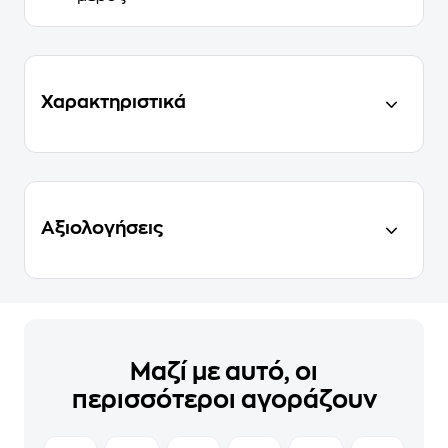
Χαρακτηριστικά
Αξιολογήσεις
Μαζί με αυτό, οι
περισσότεροι αγοράζουν