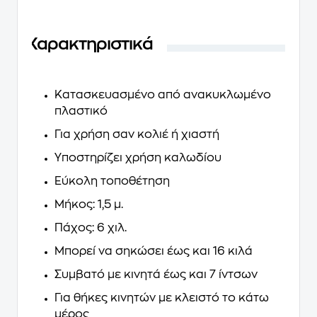
Χαρακτηριστικά
Κατασκευασμένο από ανακυκλωμένο
πλαστικό
Για χρήση σαν κολιέ ή χιαστή
Υποστηρίζει χρήση καλωδίου
Εύκολη τοποθέτηση
Μήκος: 1,5 μ.
Πάχος: 6 χιλ.
Μπορεί να σηκώσει έως και 16 κιλά
Συμβατό με κινητά έως και 7 ίντσων
Για θήκες κινητών με κλειστό το κάτω
μέρος