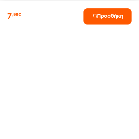
7
,99€
Προσθήκη