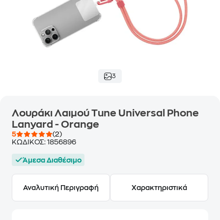
3
Λουράκι Λαιμού Tune Universal Phone
Lanyard - Orange
5
(2)
ΚΩΔΙΚΟΣ:
1856896
Άμεσα Διαθέσιμο
Αναλυτική Περιγραφή
Χαρακτηριστικά