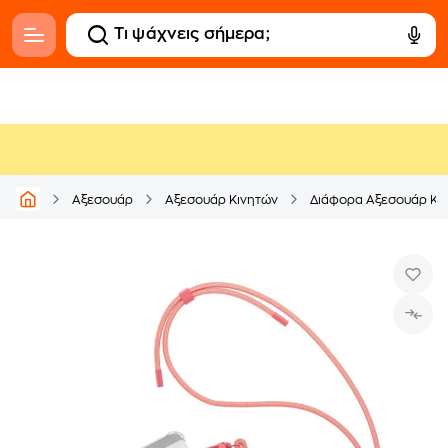
Αξεσουάρ
Αξεσουάρ Κινητών
Διάφορα Αξεσουάρ Κι