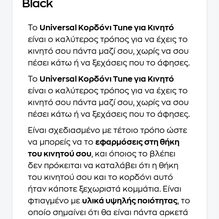
Black
Το
Universal Κορδόνι Tune για Κινητό
είναι ο καλύτερος τρόπος για να έχεις το
κινητό σου πάντα μαζί σου, χωρίς να σου
πέσει κάτω ή να ξεχάσεις που το άφησες.
Το
Universal Κορδόνι Tune για Κινητό
είναι ο καλύτερος τρόπος για να έχεις το
κινητό σου πάντα μαζί σου, χωρίς να σου
πέσει κάτω ή να ξεχάσεις που το άφησες.
Είναι σχεδιασμένο με τέτοιο τρόπο ώστε
να μπορείς να το
εφαρμόσεις στη θήκη
του κινητού σου
, και όποιος το βλέπει
δεν πρόκειται να καταλάβει ότι η θήκη
του κινητού σου και το κορδόνι αυτό
ήταν κάποτε ξεχωριστά κομμάτια. Είναι
φτιαγμένο με
υλικά υψηλής ποιότητας
, το
οποίο σημαίνει ότι θα είναι πάντα αρκετά