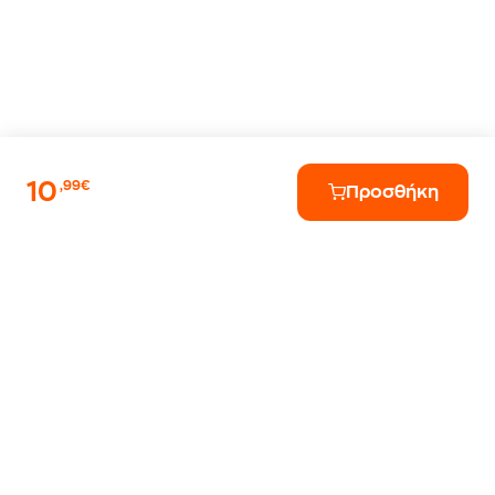
10
,99€
Προσθήκη