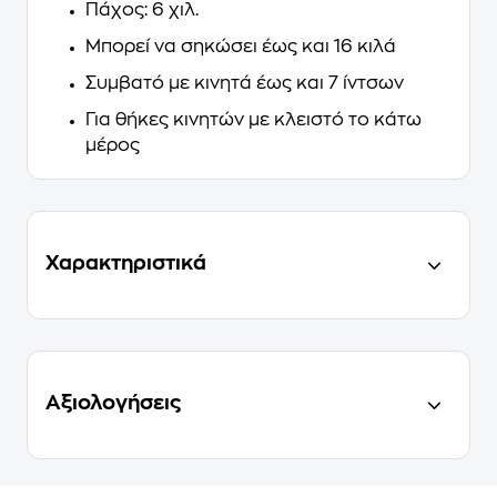
Πάχος: 6 χιλ.
Μπορεί να σηκώσει έως και 16 κιλά
Συμβατό με κινητά έως και 7 ίντσων
Για θήκες κινητών με κλειστό το κάτω
μέρος
Χαρακτηριστικά
Αξιολογήσεις