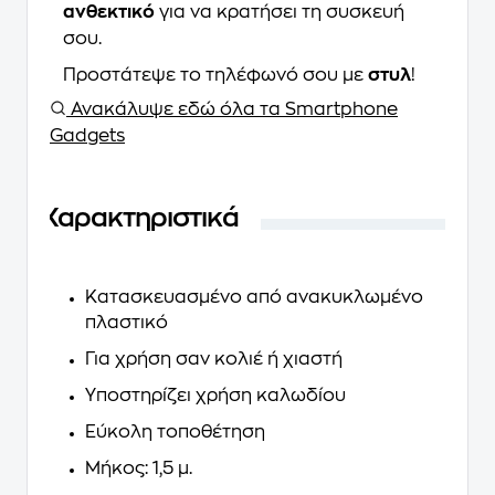
ανθεκτικό
για να κρατήσει τη συσκευή
σου.
Προστάτεψε το τηλέφωνό σου με
στυλ
!
Ανακάλυψε εδώ όλα τα Smartphone
Gadgets
Χαρακτηριστικά
Κατασκευασμένο από ανακυκλωμένο
πλαστικό
Για χρήση σαν κολιέ ή χιαστή
Υποστηρίζει χρήση καλωδίου
Εύκολη τοποθέτηση
Μήκος: 1,5 μ.