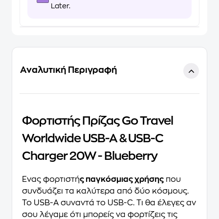
Later.
Αναλυτική Περιγραφή
Φορτιστής Πρίζας Go Travel
Worldwide USB-A & USB-C
Charger 20W - Blueberry
Ένας φορτιστή
ς παγκόσμιας χρήσης
που
συνδυάζει τα καλύτερα από δύο κόσμους.
Το USB-A συναντά το USB-C. Τι θα έλεγες αν
σου λέγαμε ότι μπορείς να φορτίζεις τις