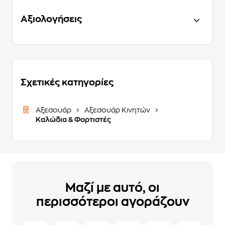
Αξιολογήσεις
Σχετικές κατηγορίες
Αξεσουάρ
Αξεσουάρ Κινητών
Καλώδια & Φορτιστές
Μαζί με αυτό, οι
περισσότεροι αγοράζουν