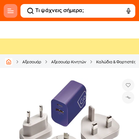
Αξεσουάρ
Αξεσουάρ Κινητών
Καλώδια & Φορτιστές