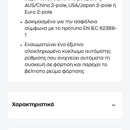
AUS/China 2-pole, USA/Japan 2-pole ή
Euro 2-pole
Δοκιμασμένο για την ασφάλεια
σύμφωνα με το πρότυπο EN IEC 62368-
1
Ενσωματώνει ένα έξυπνο
ολοκληρωμένο κύκλωμα αυτόματης
ρύθμισης που ανιχνεύει αυτόματα τη
συσκευή σε φόρτιση και παρέχει το
βέλτιστο ρεύμα φόρτισης
Χαρακτηριστικά