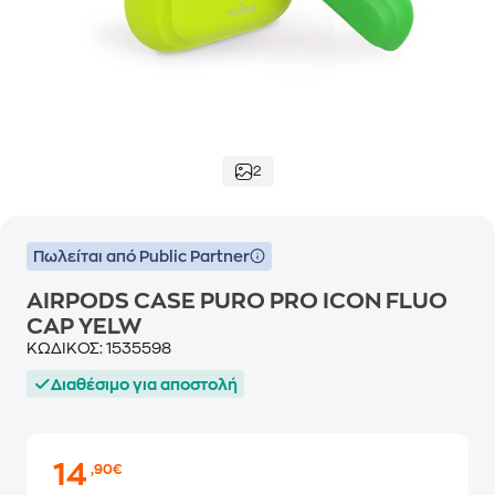
2
Πωλείται από Public Partner
AIRPODS CASE PURO PRO ICON FLUO
CAP YELW
ΚΩΔΙΚΟΣ:
1535598
Διαθέσιμο για αποστολή
14
,90€