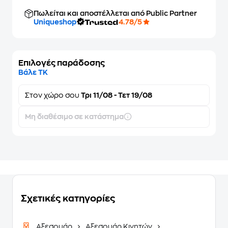
Πωλείται και αποστέλλεται από Public Partner
Uniqueshop
4.78/5
Επιλογές παράδοσης
Βάλε ΤΚ
Στον
χώρο σου
Τρι 11/08 - Τετ 19/08
Μη διαθέσιμο σε κατάστημα
Σχετικές κατηγορίες
Αξεσουάρ
Αξεσουάρ Κινητών