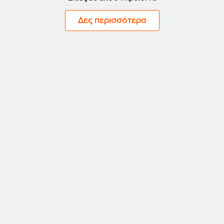
Δες περισσότερα