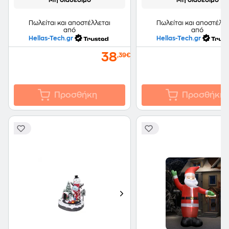
Μη διαθέσιμο
Μη διαθέσιμο
Πωλείται και αποστέλλεται
Πωλείται και αποστέλλε
από
από
Hellas-Tech.gr
Hellas-Tech.gr
38
,39€
Προσθήκη
Προσθήκη