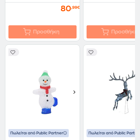
80
,99€
Προσθήκη
Προσθήκη
Πωλείται από Public Partner
Πωλείται από Public Partne