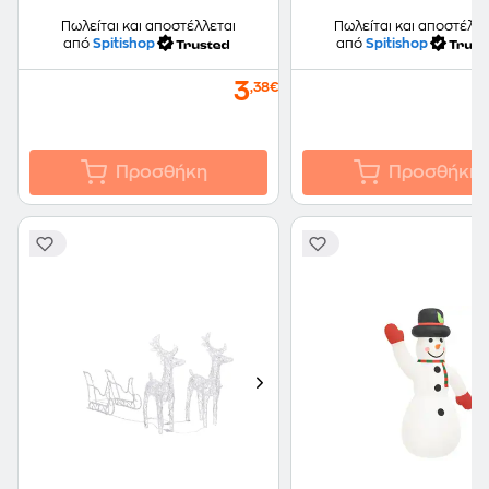
Πωλείται και αποστέλλεται
Πωλείται και αποστέλλε
από
Spitishop
από
Spitishop
3
,38€
Προσθήκη
Προσθήκη