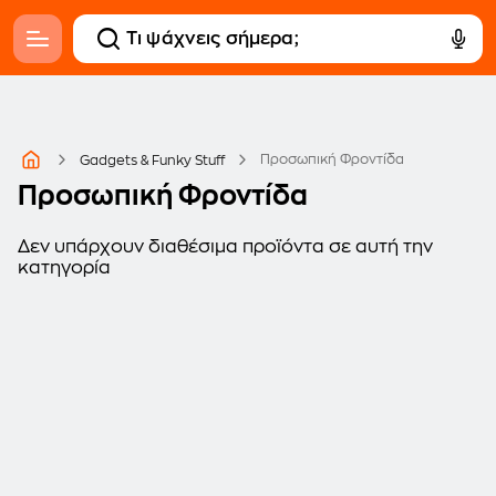
Προσωπική Φροντίδα
Gadgets & Funky Stuff
Προσωπική Φροντίδα
Δεν υπάρχουν διαθέσιμα προϊόντα σε αυτή την
κατηγορία