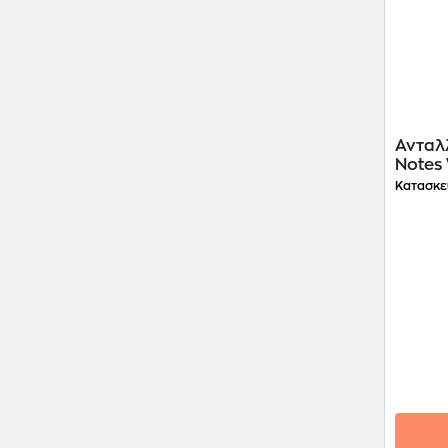
Ανταλλ
Notes
Κατασκε