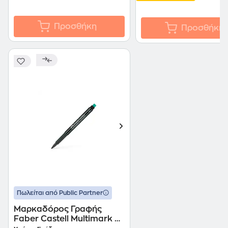
Προσθήκη
Προσθήκη
Πωλείται από Public Partner
Μαρκαδόρος Γραφής
Faber Castell Multimark F