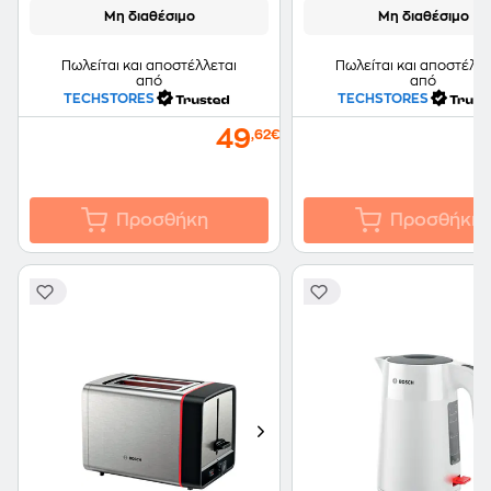
Μη διαθέσιμο
Μη διαθέσιμο
Πωλείται και αποστέλλεται
Πωλείται και αποστέλλε
από
από
TECHSTORES
TECHSTORES
49
,62€
Προσθήκη
Προσθήκη