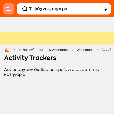
Activity
Τηλεφωνία, Tablets & Wearables
Wearables
Activity Trackers
Δεν υπάρχουν διαθέσιμα προϊόντα σε αυτή την
κατηγορία