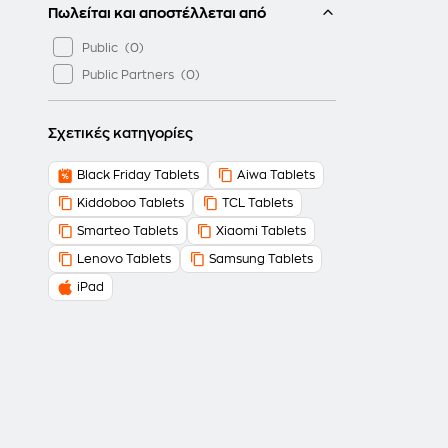
Πωλείται και αποστέλλεται από
Public
Public Partners
Σχετικές κατηγορίες
Black Friday Tablets
Aiwa Tablets
Kiddoboo Tablets
TCL Tablets
Smarteo Tablets
Xiaomi Tablets
Lenovo Tablets
Samsung Tablets
iPad