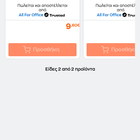
Πωλείται και αποστέλλεται
Πωλείται και αποστέλλε
από
από
All For Office
All For Office
9
,60€
Προσθήκη
Προσθήκη
Είδες 2 από 2 προϊόντα