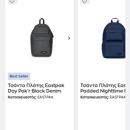
Best Seller
Τσάντα Πλάτης Eastpak
Τσάντα Πλάτης East
Day Pak'r Black Denim
Padded Nighttime N
Κατασκευαστής:
EASTPAK
Κατασκευαστής:
EASTPAK