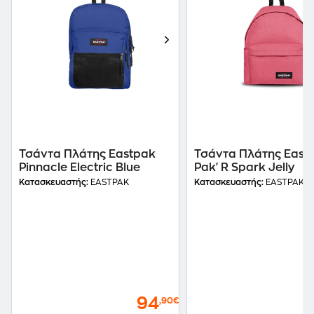
Τσάντα Πλάτης Eastpak
Τσάντα Πλάτης East
Pinnacle Electric Blue
Pak'R Spark Jelly
Κατασκευαστής:
EASTPAK
Κατασκευαστής:
EASTPAK
94
,90€