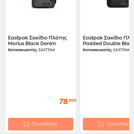
Eastpak Σακίδιο Πλάτης
Eastpak Σακίδιο Πλά
Morius Black Denim
Padded Double Blac
Κατασκευαστής:
EASTPAK
Κατασκευαστής:
EASTPAK
78
,90€
Προσθήκη
Προσθήκη