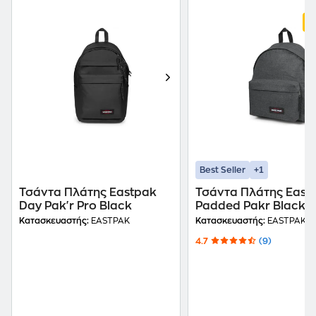
+1
Best Seller
Τσάντα Πλάτης Eastpak
Τσάντα Πλάτης East
Day Pak'r Pro Black
Padded Pakr Black 
Κατασκευαστής:
EASTPAK
Κατασκευαστής:
EASTPAK
4.7
(9)