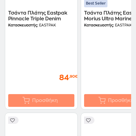
Best Seller
Τσάντα Πλάτης Eastpak
Τσάντα Πλάτης East
Pinnacle Triple Denim
Morius Ultra Marine
Κατασκευαστής:
EASTPAK
Κατασκευαστής:
EASTPAK
84
,90€
Προσθήκη
Προσθήκη