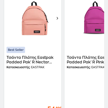
Best Seller
Τσάντα Πλάτης Eastpak
Τσάντα Πλάτης East
Padded Pak'R Nectar
Padded Pak'R Pink
Orange
Tropical
Κατασκευαστής:
EASTPAK
Κατασκευαστής:
EASTPAK