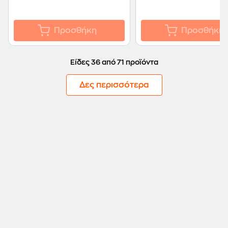
Προσθήκη
Προσθήκη
Είδες 36 από 71 προϊόντα
Δες περισσότερα