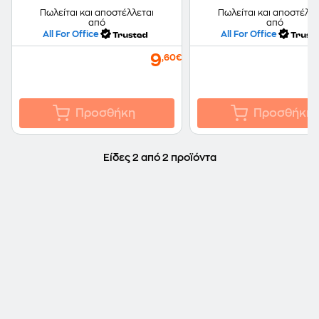
Πωλείται και αποστέλλεται
Πωλείται και αποστέλλε
από
από
All For Office
All For Office
9
,60€
Προσθήκη
Προσθήκη
Είδες 2 από 2 προϊόντα