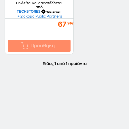
Πωλείται και αποστέλλεται
από
TECHSTORES
+ 2 ακόμα Public Partners
67
,91€
Προσθήκη
Είδες 1 από 1 προϊόντα