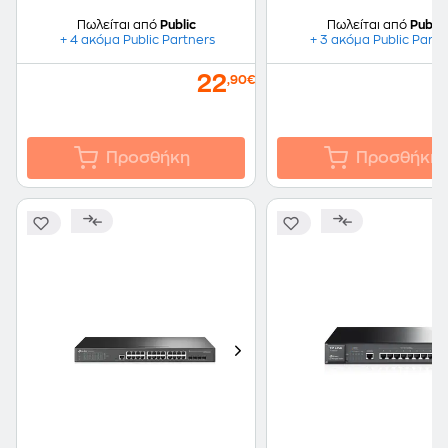
Πωλείται από
Public
Πωλείται από
Public
+ 4 ακόμα Public Partners
+ 3 ακόμα Public Partn
22
,90€
Προσθήκη
Προσθήκη