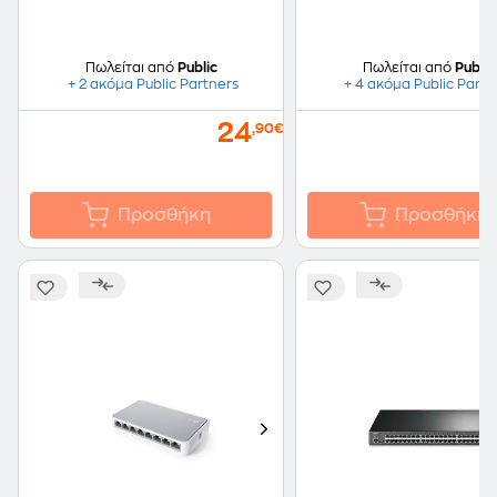
Πωλείται από
Public
Πωλείται από
Public
+ 2 ακόμα Public Partners
+ 4 ακόμα Public Partn
24
,90€
Προσθήκη
Προσθήκη