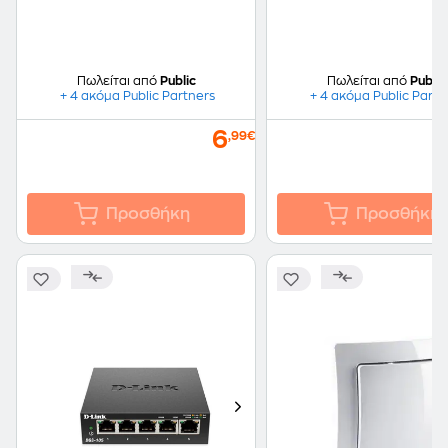
Πωλείται από
Public
Πωλείται από
Public
+ 4 ακόμα Public Partners
+ 4 ακόμα Public Partn
6
,99€
Προσθήκη
Προσθήκη