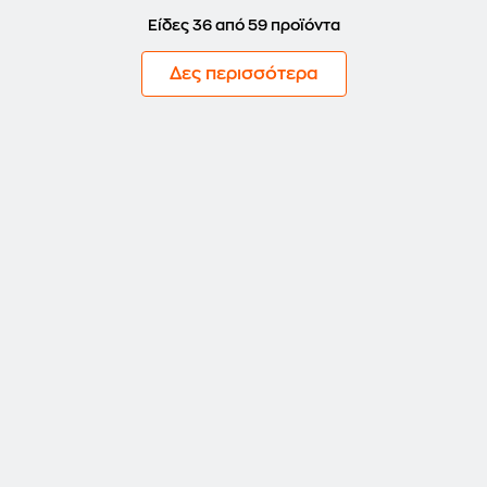
Είδες 36 από 59 προϊόντα
Δες περισσότερα