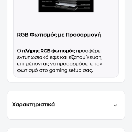
RGB Φωτισμός με Προσαρμογή
Ο
πλήρης RGB φωτισμός
προσφέρει
εντυπωσιακά εφέ και εξατομίκευση,
επιτρέποντας να προσαρμόσετε τον
φωτισμό στο gaming setup σας.
Χαρακτηριστικά