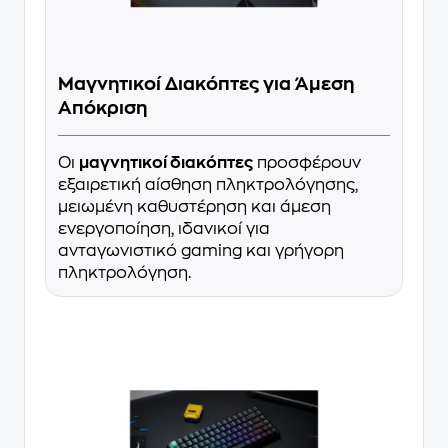
Μαγνητικοί Διακόπτες για Άμεση
Απόκριση
Οι
μαγνητικοί διακόπτες
προσφέρουν
εξαιρετική αίσθηση πληκτρολόγησης,
μειωμένη καθυστέρηση και άμεση
ενεργοποίηση, ιδανικοί για
ανταγωνιστικό gaming και γρήγορη
πληκτρολόγηση.