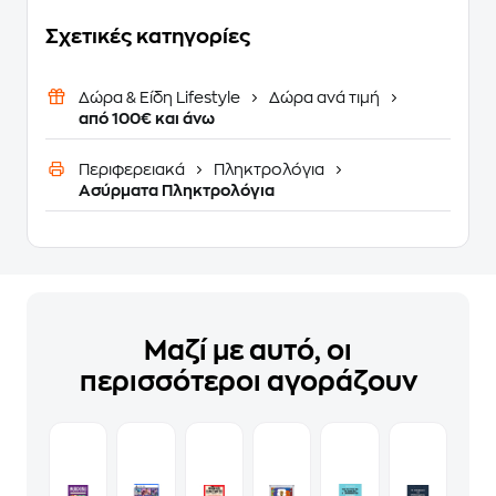
Σχετικές κατηγορίες
Δώρα & Είδη Lifestyle
Δώρα ανά τιμή
από 100€ και άνω
Περιφερειακά
Πληκτρολόγια
Ασύρματα Πληκτρολόγια
Μαζί με αυτό, οι
περισσότεροι αγοράζουν