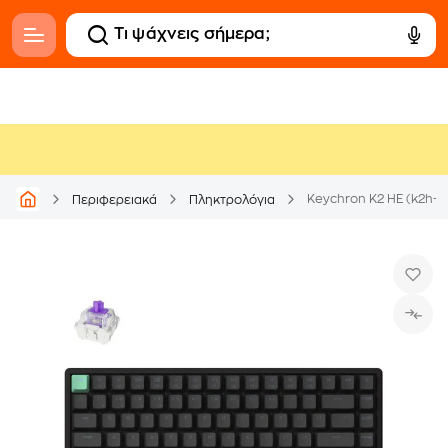
Περιφερειακά
Πληκτρολόγια