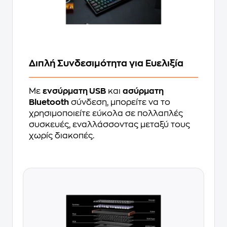
Διπλή Συνδεσιμότητα για Ευελιξία
Με
ενσύρματη USB
και
ασύρματη
Bluetooth
σύνδεση, μπορείτε να το
χρησιμοποιείτε εύκολα σε πολλαπλές
συσκευές, εναλλάσσοντας μεταξύ τους
χωρίς διακοπές.