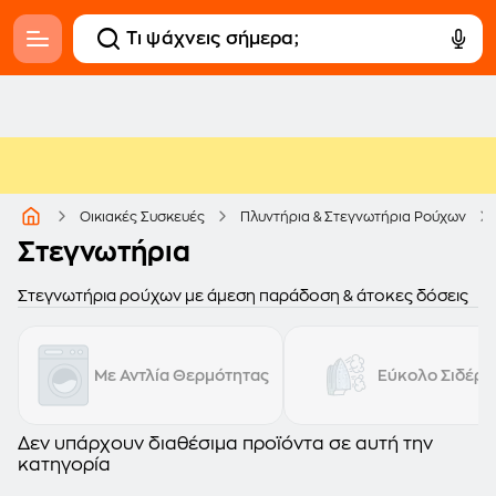
Οικιακές Συσκευές
Πλυντήρια & Στεγνωτήρια Ρούχων
Στεγνωτήρια
Στεγνωτήρια ρούχων με άμεση παράδοση & άτοκες δόσεις
Με Αντλία Θερμότητας
Εύκολο Σιδέρ
Δεν υπάρχουν διαθέσιμα προϊόντα σε αυτή την
κατηγορία