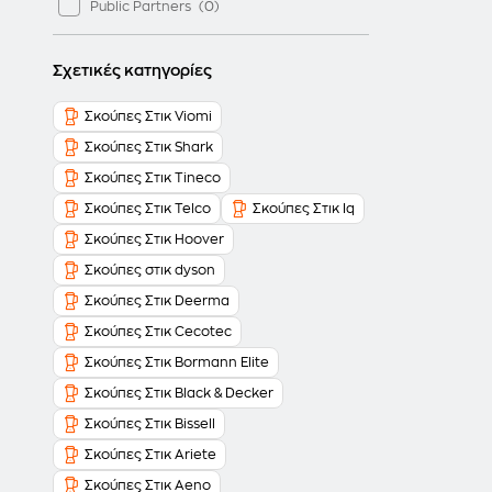
Public Partners
Σχετικές κατηγορίες
Σκούπες Στικ Viomi
Σκούπες Στικ Shark
Σκούπες Στικ Tineco
Σκούπες Στικ Telco
Σκούπες Στικ Iq
Σκούπες Στικ Hoover
Σκούπες στικ dyson
Σκούπες Στικ Deerma
Σκούπες Στικ Cecotec
Σκούπες Στικ Bormann Elite
Σκούπες Στικ Black & Decker
Σκούπες Στικ Bissell
Σκούπες Στικ Ariete
Σκούπες Στικ Aeno