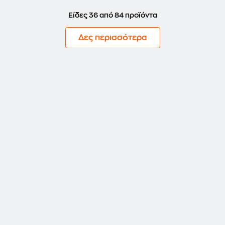
Είδες 36 από 84 προϊόντα
Δες περισσότερα