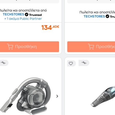
Πωλείται και αποστέλλεται από
Πωλείται και αποστέλλ
TECHSTORES
TECHSTORES
+ 1 ακόμα Public Partner
134
,40€
Προσθήκη
Προσθήκ