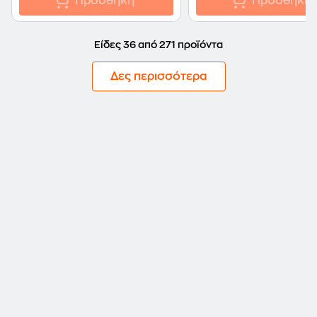
Προσθήκη
Προσθήκη
Είδες 36 από 271 προϊόντα
Δες περισσότερα