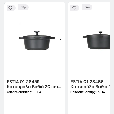
ESTIA 01-28459
ESTIA 01-28466
Κατσαρόλα Βαθιά 20 cm
Κατσαρόλα Βαθιά 2
Μαύρο
Μαύρο
Κατασκευαστής:
ESTIA
Κατασκευαστής:
ESTIA