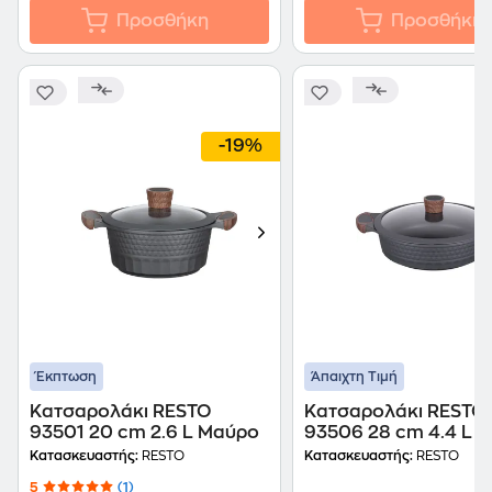
Προσθήκη
Προσθήκη
-19%
Έκπτωση
Άπαιχτη Τιμή
Κατσαρολάκι RESTO
Κατσαρολάκι RESTO
93501 20 cm 2.6 L Μαύρο
93506 28 cm 4.4 L 
Κατασκευαστής:
RESTO
Κατασκευαστής:
RESTO
5
(1)