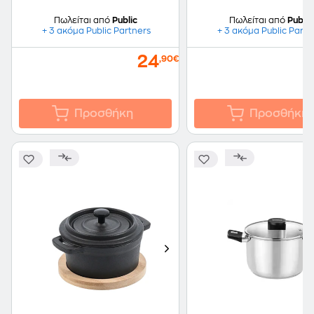
Πωλείται από
Public
Πωλείται από
Public
+ 3 ακόμα Public Partners
+ 3 ακόμα Public Partn
24
,90€
Προσθήκη
Προσθήκη