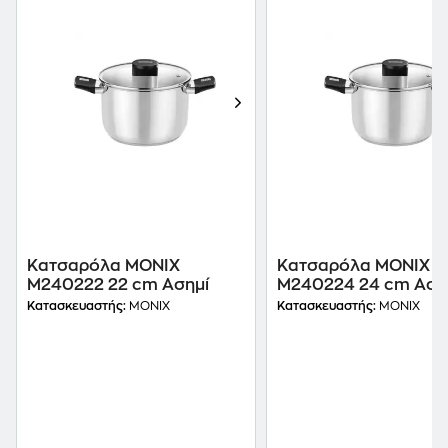
Κατσαρόλα MONIX
Κατσαρόλα MONIX
M240222 22 cm Ασημί
M240224 24 cm Αση
Κατασκευαστής:
MONIX
Κατασκευαστής:
MONIX