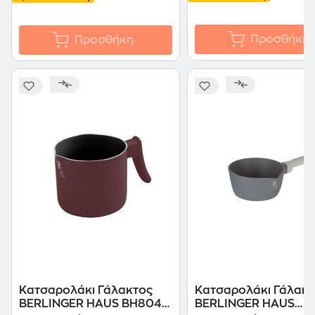
Προσθήκη
Προσθήκη
Κατσαρολάκι Γάλακτος
Κατσαρολάκι Γάλακτ
BERLINGER HAUS BH8045
BERLINGER HAUS