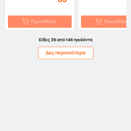
Προσθήκη
Προσθήκη
Είδες 36 από 146 προϊόντα
Δες περισσότερα