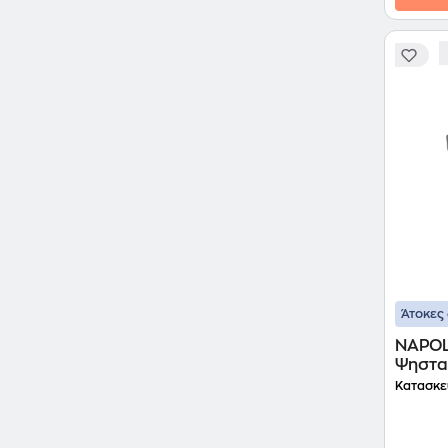
Άτοκες 
NAPOL
Ψηστα
Κατασκε