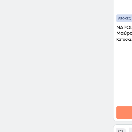
Άτοκες 
NAPOL
Μαύρο
Κατασκε