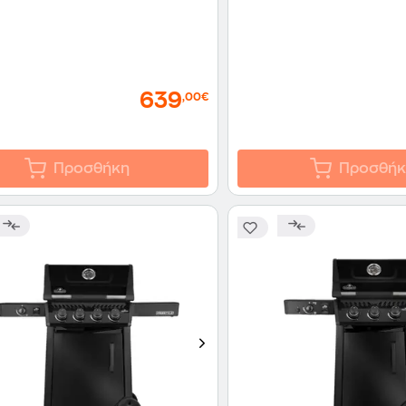
639
,00€
Προσθήκη
Προσθήκ