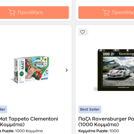
Προσθήκη
Προσθήκ
ller
Best Seller
Mat Tappeto Clementoni
Παζλ Ravensburger Po
 Κομμάτια)
(1000 Κομμάτια)
 Puzzle:
1000 Κομμάτια
Κομμάτια Puzzle:
1000