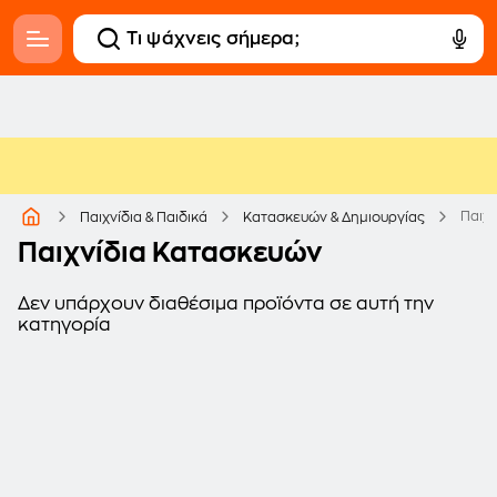
Παιχ
Παιχνίδια & Παιδικά
Κατασκευών & Δημιουργίας
Παιχνίδια Κατασκευών
Δεν υπάρχουν διαθέσιμα προϊόντα σε αυτή την
κατηγορία