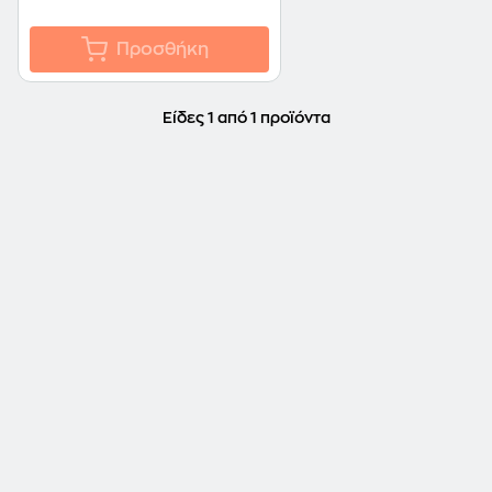
Προσθήκη
Είδες 1 από 1 προϊόντα