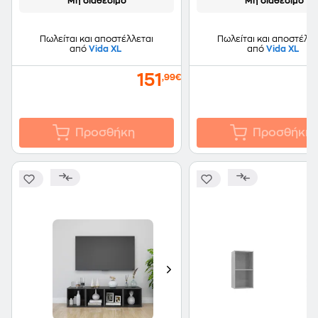
Μη διαθέσιμο
Μη διαθέσιμο
Πωλείται και αποστέλλεται
Πωλείται και αποστέλλε
από
Vida XL
από
Vida XL
151
,99€
Προσθήκη
Προσθήκη