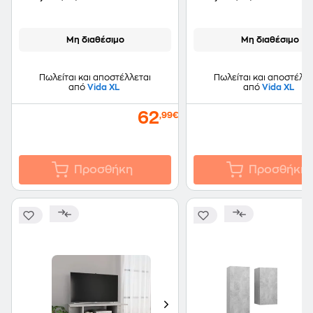
Μη διαθέσιμο
Μη διαθέσιμο
Πωλείται και αποστέλλεται
Πωλείται και αποστέλλε
από
Vida XL
από
Vida XL
62
,99€
Προσθήκη
Προσθήκη