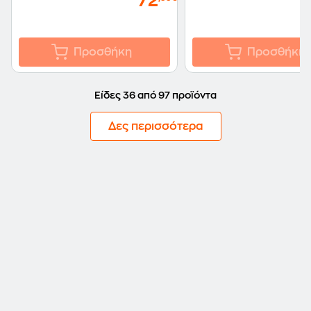
72
Προσθήκη
Προσθήκη
Είδες 36 από 97 προϊόντα
Δες περισσότερα