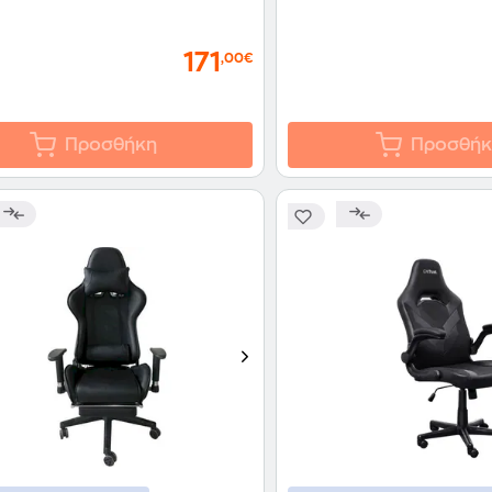
171
,00€
Προσθήκη
Προσθήκ