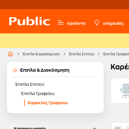
προϊόντα
υπηρεσίες
Έπιπλα & Διακόσμηση
Έπιπλα Σπιτιού
Έπιπλα Γραφεί
Καρέ
Έπιπλα & Διακόσμηση
Έπιπλα Σπιτιού
Έπιπλα Γραφείου
Καρέκλες Γραφείου
Κατασκευαστής