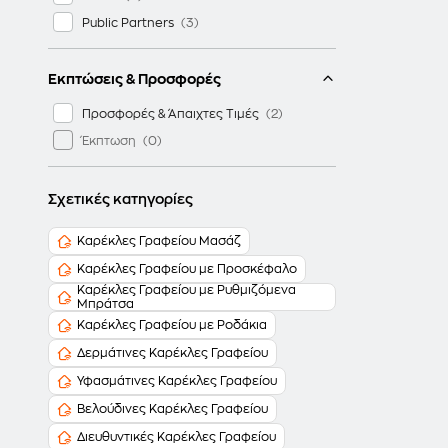
Public Partners
Εκπτώσεις & Προσφορές
Προσφορές & Άπαιχτες Τιμές
Έκπτωση
Σχετικές κατηγορίες
Καρέκλες Γραφείου Μασάζ
Καρέκλες Γραφείου με Προσκέφαλο
Καρέκλες Γραφείου με Ρυθμιζόμενα
Μπράτσα
Καρέκλες Γραφείου με Ροδάκια
Δερμάτινες Καρέκλες Γραφείου
Υφασμάτινες Καρέκλες Γραφείου
Βελούδινες Καρέκλες Γραφείου
Διευθυντικές Καρέκλες Γραφείου