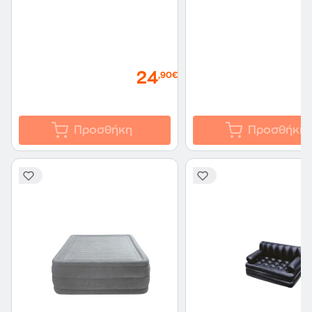
24
,90€
Προσθήκη
Προσθήκη