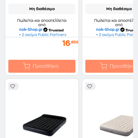
Μη διαθέσιμο
Μη διαθέσιμο
Πωλείται και αποστέλλεται
Πωλείται και αποστέλλε
από
από
nok-Shop.gr
nok-Shop.gr
+ 2 ακόμα Public Partners
+ 2 ακόμα Public Partn
16
,65€
Προσθήκη
Προσθήκη