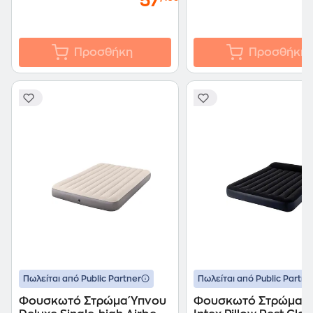
57
Προσθήκη
Προσθήκη
Πωλείται από Public Partner
Πωλείται από Public Partne
Φουσκωτό Στρώμα Ύπνου
Φουσκωτό Στρώμα Ύ