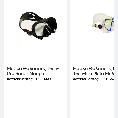
Μάσκα Θαλάσσης Tech-
Μάσκα Θαλάσσης Πα
Pro Sonar Μαύρο
Tech-Pro Pluto Μπλε
Κατασκευαστής:
TECH-PRO
Κατασκευαστής:
TECH-PRO