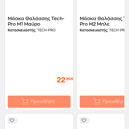
Μάσκα Θαλάσσης Tech-
Μάσκα Θαλάσσης Te
Pro M1 Μαύρο
Pro M2 Μπλε
Κατασκευαστής:
TECH-PRO
Κατασκευαστής:
TECH-PRO
22
,90€
Προσθήκη
Προσθήκη