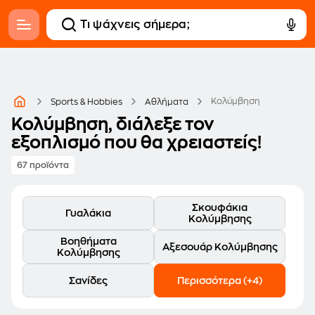
Κολύμβηση
Sports & Hobbies
Αθλήματα
Κολύμβηση, διάλεξε τον
εξοπλισμό που θα χρειαστείς!
67 προϊόντα
Σκουφάκια
Γυαλάκια
Κολύμβησης
Βοηθήματα
Αξεσουάρ Κολύμβησης
Κολύμβησης
Σανίδες
Περισσότερα (+4)