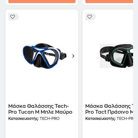
Μάσκα Θαλάσσης Tech-
Μάσκα Θαλάσσης Te
Pro Tucan M Μπλε Μαύρο
Pro Tact Πράσινο Μ
Κατασκευαστής:
TECH-PRO
Κατασκευαστής:
TECH-PRO