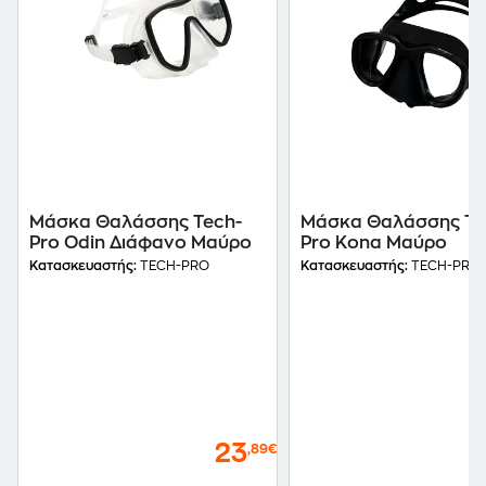
Μάσκα Θαλάσσης Tech-
Μάσκα Θαλάσσης Te
Pro Odin Διάφανο Μαύρο
Pro Kona Μαύρο
Κατασκευαστής:
TECH-PRO
Κατασκευαστής:
TECH-PRO
23
,89€