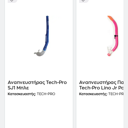
Αναπνευστήρας Tech-Pro
Αναπνευστήρας Παιδ
SJ1 Μπλε
Tech-Pro Lino Jr Ροζ
Κατασκευαστής:
TECH-PRO
Κατασκευαστής:
TECH-PRO