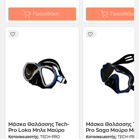
Προσθήκη
Προσθήκη
Μάσκα Θαλάσσης Tech-
Μάσκα Θαλάσσης Te
Pro Loka Μπλε Μαύρο
Pro Saga Μαύρο Μπ
Κατασκευαστής:
TECH-PRO
Κατασκευαστής:
TECH-PRO