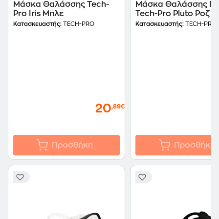
Μάσκα Θαλάσσης Tech-
Μάσκα Θαλάσσης Πα
Pro Iris Μπλε
Tech-Pro Pluto Ροζ
Κατασκευαστής:
TECH-PRO
Κατασκευαστής:
TECH-PRO
20
,89€
Προσθήκη
Προσθήκη