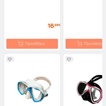
16
,99€
Προσθήκη
Προσθήκη