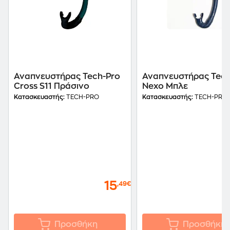
Αναπνευστήρας Tech-Pro
Αναπνευστήρας Tech
Cross S11 Πράσινο
Nexo Μπλε
Κατασκευαστής:
TECH-PRO
Κατασκευαστής:
TECH-PRO
15
,49€
Προσθήκη
Προσθήκη