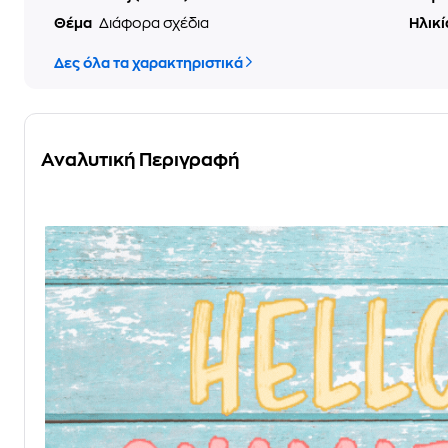
Θέμα
Διάφορα σχέδια
Ηλικ
Δες όλα τα χαρακτηριστικά
Αναλυτική Περιγραφή