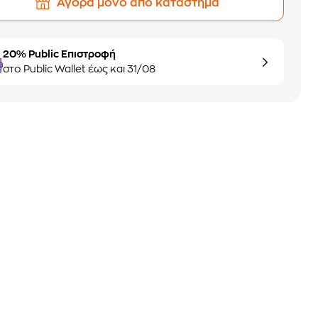
Αγορά μόνο από κατάστημα
20% Public Επιστροφή
στο Public Wallet έως και 31/08