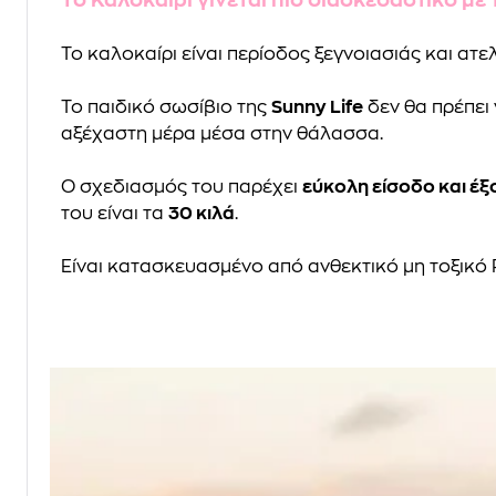
Το καλοκαίρι είναι περίοδος ξεγνοιασιάς και ατ
Το παιδικό σωσίβιο της
Sunny Life
δεν θα πρέπει 
αξέχαστη μέρα μέσα στην θάλασσα.
Ο σχεδιασμός του παρέχει
εύκολη είσοδο και έ
του είναι τα
30 κιλά
.
Είναι κατασκευασμένο από ανθεκτικό μη τοξικό 