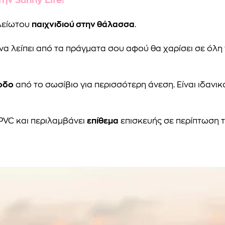
ελείωτου
παιχνιδιού στην θάλασσα
.
να λείπει από τα πράγματα σου αφού θα χαρίσει σε όλη τ
ξοδο
από το σωσίβιο για περισσότερη άνεση. Είναι ιδανικ
PVC και περιλαμβάνει
επίθεμα
επισκευής σε περίπτωση 