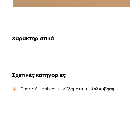
Χαρακτηριστικά
Σχετικές κατηγορίες
Sports & Hobbies
Αθλήματα
Κολύμβηση