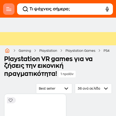
Gaming
Playstation
Playstation Games
PS4
Playstation VR games για να
ζήσεις την εικονική
πραγματικότητα!
1 προϊόν
Best seller
36 ανά σελίδα