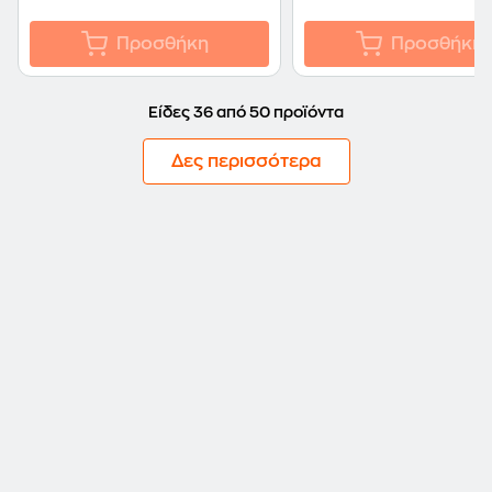
Προσθήκη
Προσθήκη
Είδες 36 από 50 προϊόντα
Δες περισσότερα