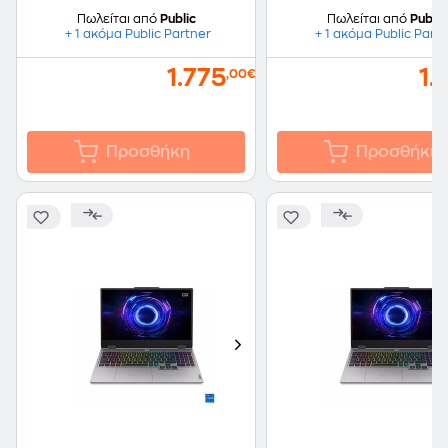
Πωλείται από
Public
Πωλείται από
Public
+ 1 ακόμα Public Partner
+ 1 ακόμα Public Part
1.775
1.
,00€
Προσθήκη
Προσθήκη