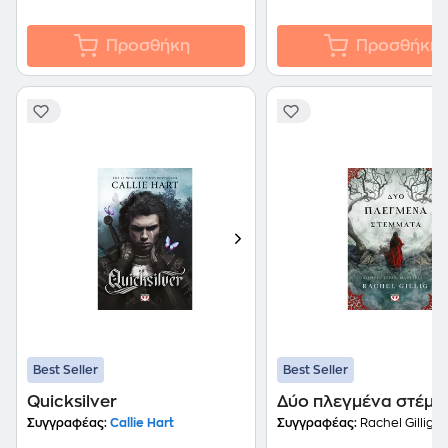
Προσθήκη
Προσθήκη
Best Seller
Best Seller
Quicksilver
Δύο πλεγμένα στέμμ
Συγγραφέας:
Callie Hart
Συγγραφέας:
Rachel Gillig