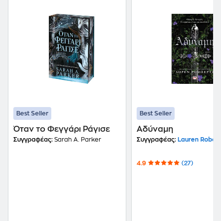
Best Seller
Best Seller
Όταν το Φεγγάρι Ράγισε
Αδύναμη
Συγγραφέας:
Sarah A. Parker
Συγγραφέας:
Lauren Robert
4.9
(27)