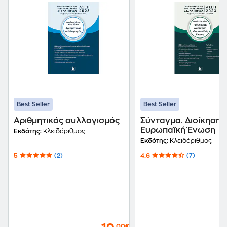
Best Seller
Best Seller
Αριθμητικός συλλογισμός
Σύνταγμα. Διοίκηση.
Ευρωπαϊκή Ένωση
Εκδότης:
Κλειδάριθμος
Εκδότης:
Κλειδάριθμος
5
(2)
4.6
(7)
,00€