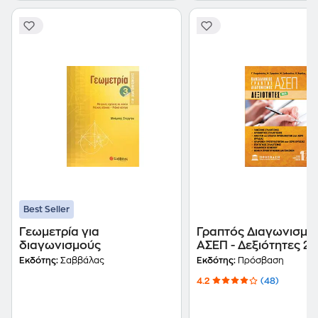
Best Seller
Γεωμετρία για
Γραπτός Διαγωνισμό
διαγωνισμούς
ΑΣΕΠ - Δεξιότητες 2
Εκδότης:
Σαββάλας
Εκδότης:
Πρόσβαση
4.2
(48)