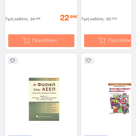
22
,99€
Τιμή εκδότη
:
24
,99€
Τιμή εκδότη
:
20
,00€
Προσθήκη
Προσθήκη