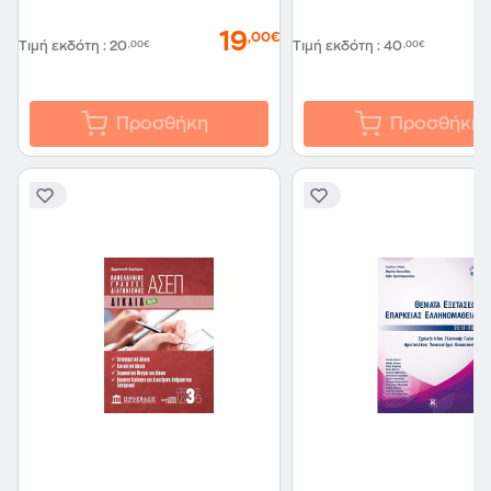
19
,00€
Τιμή εκδότη
:
20
,00€
Τιμή εκδότη
:
40
,00€
Προσθήκη
Προσθήκη