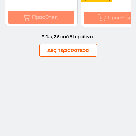
Προσθήκη
Προσθήκη
Είδες 36 από 61 προϊόντα
Δες περισσότερα