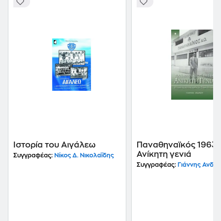
Ιστορία του Αιγάλεω
Παναθηναϊκός 1963 -
Ανίκητη γενιά
Συγγραφέας:
Νίκος Δ. Νικολαΐδης
Συγγραφέας:
Γιάννης Ανδρ