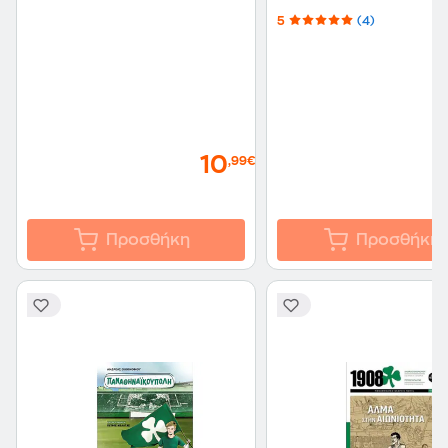
5
(4)
10
,99€
Προσθήκη
Προσθήκη