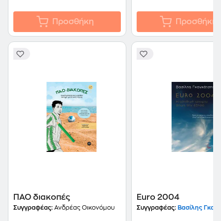
Προσθήκη
Προσθήκη
ΠΑΟ διακοπές
Euro 2004
Συγγραφέας:
Ανδρέας Οικονόμου
Συγγραφέας:
Βασίλης Γκαγ