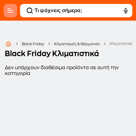
Κλιματιστικά
Black Friday
Κλιματισμός & Θέρμανση
Black Friday Κλιματιστικά
Δεν υπάρχουν διαθέσιμα προϊόντα σε αυτή την
κατηγορία