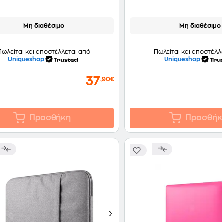
Μη διαθέσιμο
Μη διαθέσιμο
Πωλείται και αποστέλλεται από
Πωλείται και αποστέλλ
Uniqueshop
Uniqueshop
37
,90€
Προσθήκη
Προσθήκ