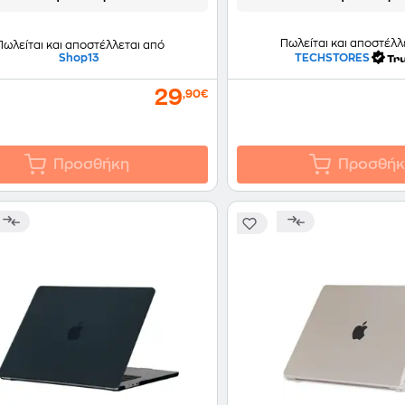
Πωλείται και αποστέλλ
Πωλείται και αποστέλλεται από
Shop13
TECHSTORES
29
,90€
Προσθήκη
Προσθήκ