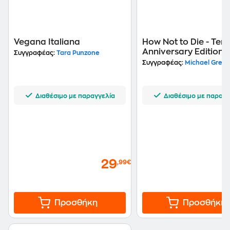
Vegana Italiana
How Not to Die - Tent
Anniversary Edition
Συγγραφέας:
Tara Punzone
Συγγραφέας:
Michael Grege
Διαθέσιμο με παραγγελία
Διαθέσιμο με παραγγ
29
,99€
Προσθήκη
Προσθήκη