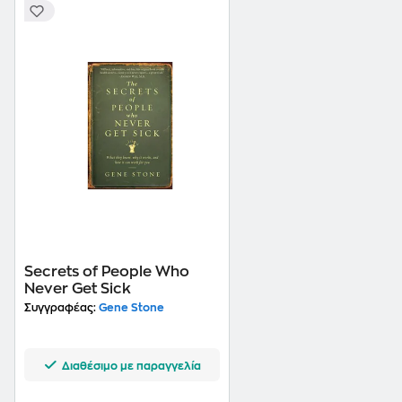
Secrets of People Who
Never Get Sick
Συγγραφέας:
Gene Stone
Διαθέσιμο με παραγγελία