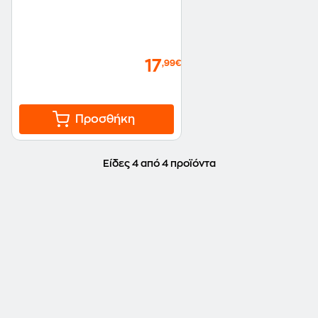
17
,99€
Προσθήκη
Είδες 4 από 4 προϊόντα